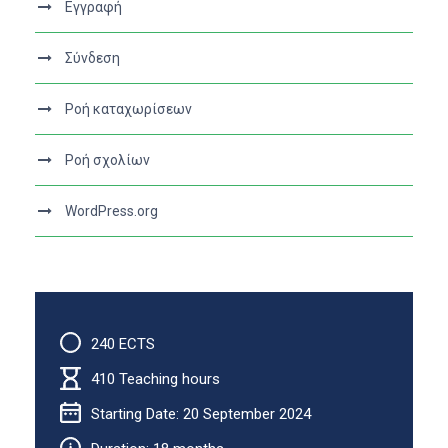
Εγγραφή
Σύνδεση
Ροή καταχωρίσεων
Ροή σχολίων
WordPress.org
240 ECTS
410 Teaching hours
Starting Date: 20 September 2024