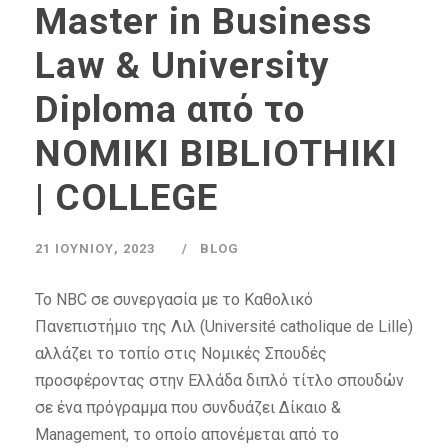
Master in Business
Law & University
Diploma από το
NOMIKI BIBLIOTHIKI
| COLLEGE
21 ΙΟΥΝΊΟΥ, 2023
BLOG
Το NBC σε συνεργασία με το Καθολικό
Πανεπιστήμιο της Λιλ (Université catholique de Lille)
αλλάζει το τοπίο στις Νομικές Σπουδές
προσφέροντας στην Ελλάδα διπλό τίτλο σπουδών
σε ένα πρόγραμμα που συνδυάζει Δίκαιο &
Management, το οποίο απονέμεται από το