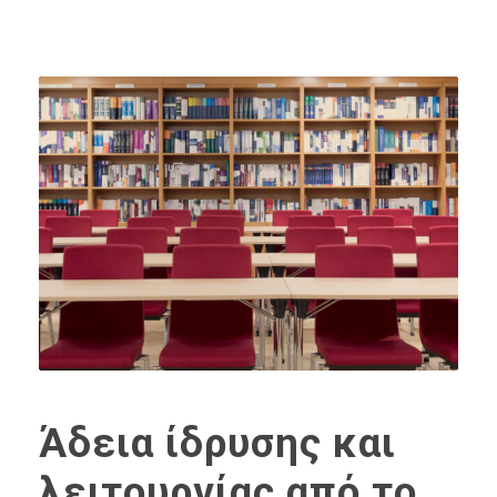
Άδεια ίδρυσης και
λειτουργίας από το