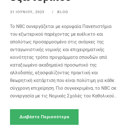
21 ΙΟΥΝΊΟΥ, 2023
BLOG
Το NBC συνεργάζεται με κορυφαία Πανεπιστήμια
του εξωτερικού παρέχοντας με ευέλικτο και
απολύτως προσαρμοσμένο στις ανάγκες της
ανταγωνιστικής νομικής και επιχειρηματικής
κοινότητας τρόπο προγράμματα σπουδών από
καταξιωμένο ακαδημαϊκό προσωπικό της
αλλοδαπής, εξασφαλίζοντας πρακτική και
θεωρητική κατάρτιση που είναι πολύτιμη για κάθε
σύγχρονη επιχείρηση. Πιο συγκεκριμένα, το NBC σε
συνεργασία με τις Νομικές Σχολές του Καθολικού...
Διαβάστε Περισσότερα