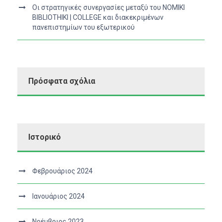
Οι στρατηγικές συνεργασίες μεταξύ του NOMIKI
BIBLIOTHIKI | COLLEGE και διακεκριμένων
πανεπιστημίων του εξωτερικού
Πρόσφατα σχόλια
Ιστορικό
Φεβρουάριος 2024
Ιανουάριος 2024
Νοέμβριος 2023