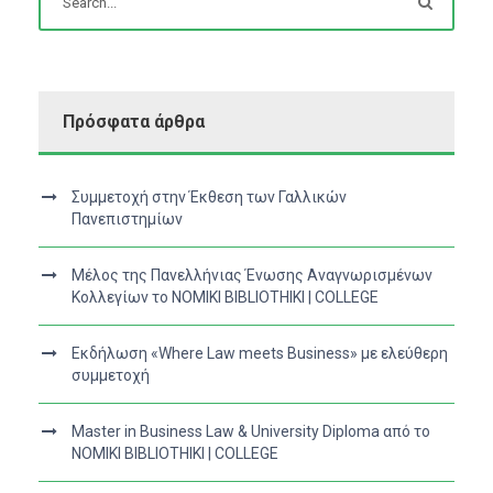
Πρόσφατα άρθρα
Συμμετοχή στην Έκθεση των Γαλλικών
Πανεπιστημίων
Μέλος της Πανελλήνιας Ένωσης Αναγνωρισμένων
Κολλεγίων το NOMIKI BIBLIOTHIKI | COLLEGE
Εκδήλωση «Where Law meets Business» με ελεύθερη
συμμετοχή
Master in Business Law & University Diploma από το
NOMIKI BIBLIOTHIKI | COLLEGE