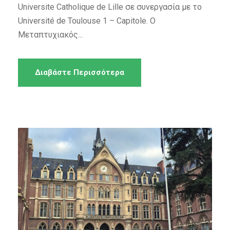
Universite Catholique de Lille σε συνεργασία με το
Université de Toulouse 1 – Capitole. O
Μεταπτυχιακός...
Διαβάστε Περισσότερα