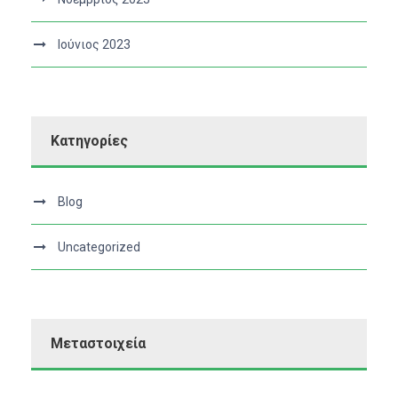
Ιούνιος 2023
Kατηγορίες
Blog
Uncategorized
Μεταστοιχεία