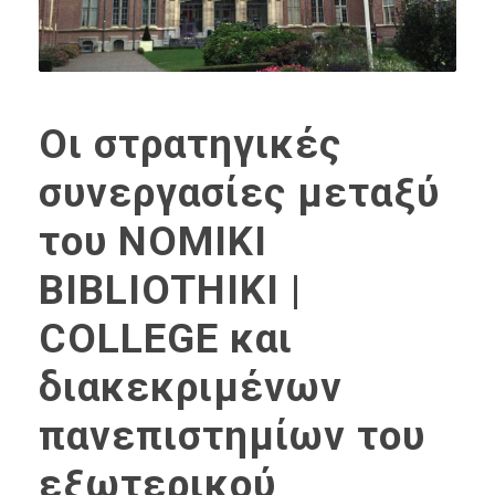
Οι στρατηγικές
συνεργασίες μεταξύ
του NOMIKI
BIBLIOTHIKI |
COLLEGE και
διακεκριμένων
πανεπιστημίων του
εξωτερικού