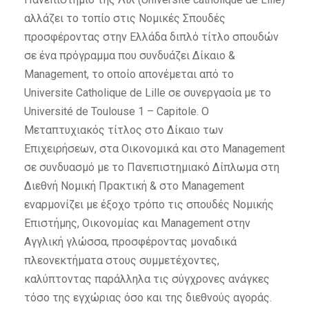
αλλάζει το τοπίο στις Νομικές Σπουδές
προσφέροντας στην Ελλάδα διπλό τίτλο σπουδών
σε ένα πρόγραμμα που συνδυάζει Δίκαιο &
Management, το οποίο απονέμεται από το
Universite Catholique de Lille σε συνεργασία με το
Université de Toulouse 1 – Capitole. O
Μεταπτυχιακός τίτλος στο Δίκαιο των
Επιχειρήσεων, στα Οικονομικά και στο Management
σε συνδυασμό με το Πανεπιστημιακό Δίπλωμα στη
Διεθνή Νομική Πρακτική & στο Management
εναρμονίζει με έξοχο τρόπο τις σπουδές Νομικής
Επιστήμης, Οικονομίας και Management στην
Αγγλική γλώσσα, προσφέροντας μοναδικά
πλεονεκτήματα στους συμμετέχοντες,
καλύπτοντας παράλληλα τις σύγχρονες ανάγκες
τόσο της εγχώριας όσο και της διεθνούς αγοράς.