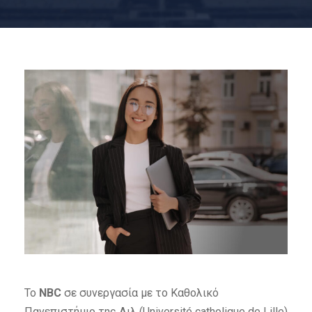
Το
NBC
σε συνεργασία με το Καθολικό
Πανεπιστήμιο της Λιλ (Université catholique de Lille)