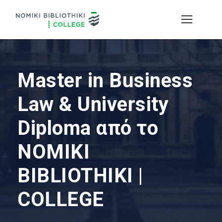
Master in Business
Law & University
Diploma από το
NOMIKI
BIBLIOTHIKI |
COLLEGE