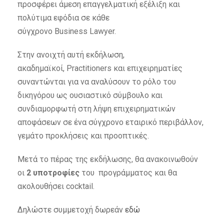
προσφέρει άμεση επαγγελματική εξέλιξη και
πολύτιμα εφόδια σε κάθε
σύγχρονο Business Lawyer.
Στην ανοιχτή αυτή εκδήλωση,
ακαδημαϊκοί, Practitioners και επιχειρηματίες
συναντώνται για να αναλύσουν το ρόλο του
δικηγόρου ως ουσιαστικό σύμβουλο και
συνδιαμορφωτή στη λήψη επιχειρηματικών
αποφάσεων σε ένα σύγχρονο εταιρικό περιβάλλον,
γεμάτο προκλήσεις και προοπτικές.
Μετά το πέρας της εκδήλωσης, θα ανακοινωθούν
οι
2 υποτροφίες
του προγράμματος και θα
ακολουθήσει cocktail.
Δηλώστε συμμετοχή δωρεάν
εδώ