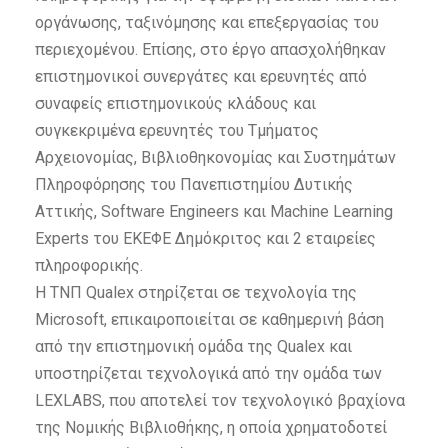
οργάνωσης, ταξινόμησης και επεξεργασίας του
περιεχομένου. Επίσης, στο έργο απασχολήθηκαν
επιστημονικοί συνεργάτες και ερευνητές από
συναφείς επιστημονικούς κλάδους και
συγκεκριμένα ερευνητές του Τμήματος
Αρχειονομίας, Βιβλιοθηκονομίας και Συστημάτων
Πληροφόρησης του Πανεπιστημίου Δυτικής
Αττικής, Software Engineers και Machine Learning
Experts του ΕΚΕΦΕ Δημόκριτος και 2 εταιρείες
πληροφορικής.
Η ΤΝΠ Qualex στηρίζεται σε τεχνολογία της
Microsoft, επικαιροποιείται σε καθημερινή βάση
από την επιστημονική ομάδα της Qualex και
υποστηρίζεται τεχνολογικά από την ομάδα των
LEXLABS, που αποτελεί τον τεχνολογικό βραχίονα
της Νομικής Βιβλιοθήκης, η οποία χρηματοδοτεί