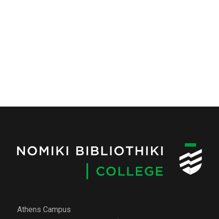
Athens Campus