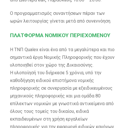
Ο προγραμματισμός συναντήσεων πέραν των
ωρών λειτουργίας γίνεται μετά από συνεννόηση.
ΠΛΑΤΦΟΡΜΑ ΝΟΜΙΚΟΥ ΠΕΡΙΕΧΟΜΕΝΟΥ
Η ΤΝΠ Qualex είναι ένα από τα μεγαλύτερα και πιο
σημαντικά έργα Νομικής Πληροφορικής που έχουν
υλοποιηθεί στον χώρο της Δικαιοσύνης.
Η υλοποίησή του διήρκεσε 5 χρόνια, υπό την
καθοδήγηση ειδικού επιστήμονα νομικής
πληροφορικής σε συνεργασία με εξειδικευμένους
μηχανικούς πληροφορικής και μια ομάδα 80
επίλεκτων νομικών με γνωστικά αντικείμενα από
όλους τους τομείς του δικαίου, ειδικά
εκπαιδευμένων στη χρήση εργαλείων
πληροφορικής για την εφαρμογή ειδικών κανόνων