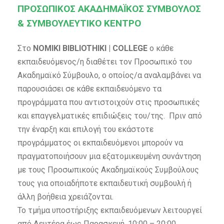
ΠΡΟΣΩΠΙΚΟΣ ΑΚΑΔΗΜΑΪΚΟΣ ΣΥΜΒΟΥΛΟΣ
& ΣΥΜΒΟΥΛΕΥΤΙΚΟ ΚΕΝΤΡΟ
Στο
NOMIKI BIBLIOTHIKI | COLLEGE
ο κάθε
εκπαιδευόμενος/η διαθέτει τον Προσωπικό του
Ακαδημαϊκό Σύμβουλο, ο οποίος/α αναλαμβάνει να
παρουσιάσει σε κάθε εκπαιδευόμενο τα
προγράμματα που αντιστοιχούν στις προσωπικές
και επαγγελματικές επιδιώξεις του/της. Πριν από
την έναρξη και επιλογή του εκάστοτε
προγράμματος οι εκπαιδευόμενοι μπορούν να
πραγματοποιήσουν μια εξατομικευμένη συνάντηση
με τους Προσωπικούς Ακαδημαϊκούς Συμβούλους
τους για οποιαδήποτε εκπαιδευτική συμβουλή ή
άλλη βοήθεια χρειάζονται.
Το τμήμα υποστήριξης εκπαιδευόμενων λειτουργεί
από Δευτέρα έως Παρασκευή, 10:00 – 20:00.