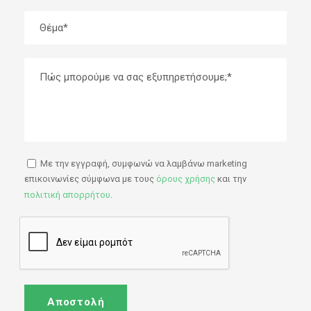
Θέμα
Πώς μπορούμε να σας εξυπηρετήσουμε;
Με την εγγραφή, συμφωνώ να λαμβάνω marketing
επικοινωνίες σύμφωνα με τους
όρους χρήσης
και την
πολιτική απορρήτου
.