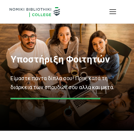
Υποστήριξη Φοιτητών
Είμαστε πάντα δίπλα σου! Πριν, κατά τη
διάρκεια των σπουδών σου αλλά και μετά.