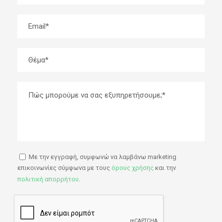
Email
Θέμα
Πώς μπορούμε να σας εξυπηρετήσουμε;
Με την εγγραφή, συμφωνώ να λαμβάνω marketing
επικοινωνίες σύμφωνα με τους
όρους χρήσης
και την
πολιτική απορρήτου
.