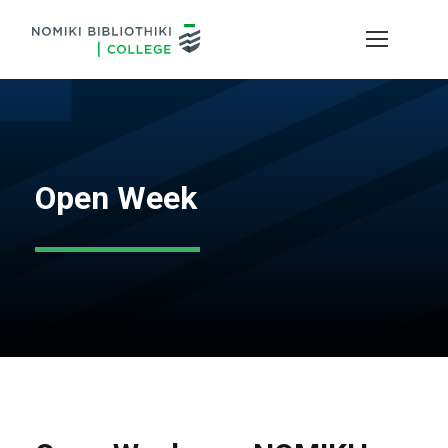
Open Week