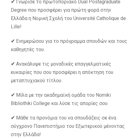
✔
Γνώρισε το πρωτοποριακό Dual Postagraduate
Degree που προσφέρει για πρώτη φορά στην
Ελλάδα η Νομική Σχολή του Université Catholique de
Lille!
✔
Ενημερώσου για το πρόγραμμα σπουδών και τους
καθηγητές του.
✔
Ανακάλυψε τις μοναδικές επαγγελματικές
ευκαιρίες που σου προσφέρει η απόκτηση του
μεταπτυχιακού τίτλου
✔
Μίλα με την ακαδημαϊκή ομάδα του Nomiki
Bibliothiki College και λύσε τις απορίες σου.
✔
Μάθε τα προνόμια του να σπουδάζεις σε ένα
σύγχρονο Πανεπιστήμιο του Εξωτερικού μένοντας
στην Ελλάδα!