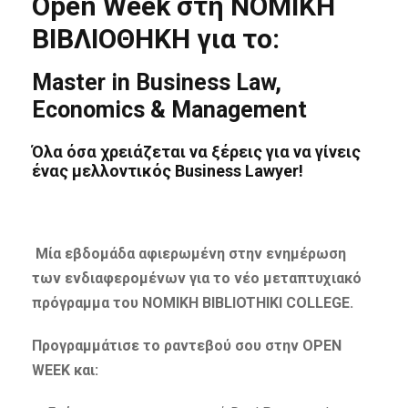
Open Week στη ΝΟΜΙΚΗ
ΒΙΒΛΙΟΘΗΚΗ για το:
Master in Business Law,
Economics & Management
Όλα όσα χρειάζεται να ξέρεις για να γίνεις
ένας μελλοντικός
Business Lawyer
!
Μία εβδομάδα αφιερωμένη στην ενημέρωση
των ενδιαφερομένων για το νέο μεταπτυχιακό
πρόγραμμα του
NOMIKH BIBLIOTHIKI COLLEGE
.
Προγραμμάτισε το ραντεβού σου στην
OPEN
WEEK
και: