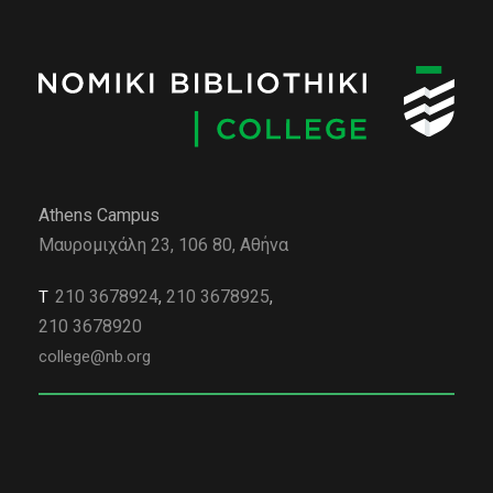
Athens Campus
Μαυρομιχάλη 23, 106 80, Αθήνα
210 3678924
,
210 3678925
,
Τ
210 3678920
college@nb.org