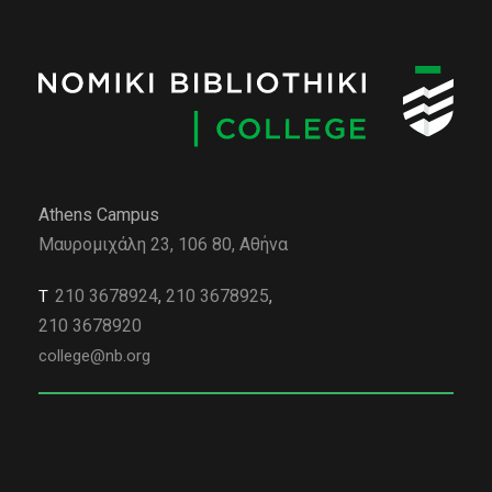
Athens Campus
Μαυρομιχάλη 23, 106 80, Αθήνα
210 3678924
,
210 3678925
,
Τ
210 3678920
college@nb.org