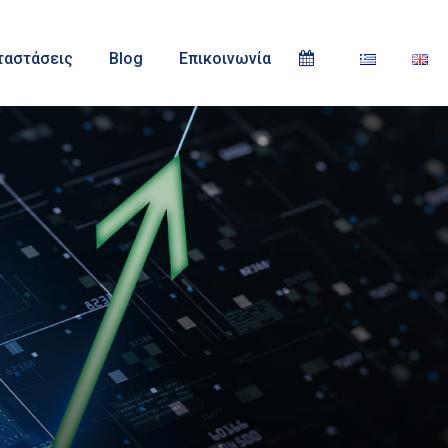
ταστάσεις
Blog
Επικοινωνία