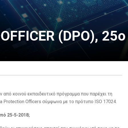
OFFICER (DPO), 25
από κοινού εκπαιδευτικό πρόγραμμα που παρέχει τη
 Protection Officers σύμφωνα με το πρότυπο ISO 17024.
από 25-5-2018;