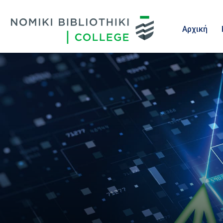
Αρχική