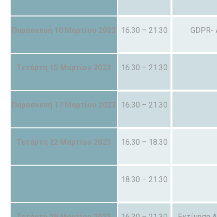
Παρασκευή 10 Μαρτίου 2023
16.30 – 21.30
GDPR- 
Τετάρτη 15 Μαρτίου 2023
16.30 – 21.30
Παρασκευή 17 Μαρτίου 2023
16.30 – 21.30
Τετάρτη 22 Μαρτίου 2023
16.30 – 18.30
18.30 – 21.30
Τετάρτη 29 Μαρτίου 2023
16.30 – 21.30
Εκτίμηση Α