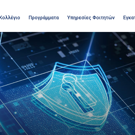
Κολλέγιο
Προγράμματα
Υπηρεσίες Φοιτητών
Εγκα