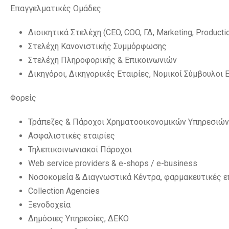
Επαγγελματικές Ομάδες
Διοικητικά Στελέχη (CEO, COO, ΓΔ, Marketing, Production
Στελέχη Κανονιστικής Συμμόρφωσης
Στελέχη Πληροφορικής & Επικοινωνιών
Δικηγόροι, Δικηγορικές Εταιρίες, Νομικοί Σύμβουλοι 
Φορείς
Τράπεζες & Πάροχοι Χρηματοοικονομικών Υπηρεσιών
Ασφαλιστικές εταιρίες
Τηλεπικοινωνιακοί Πάροχοι
Web service providers & e-shops / e-business
Νοσοκομεία & Διαγνωστικά Κέντρα, φαρμακευτικές ε
Collection Agencies
Ξενοδοχεία
Δημόσιες Υπηρεσίες, ΔΕΚΟ